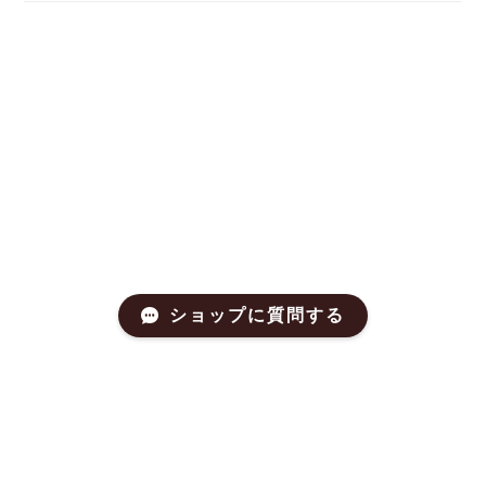
ショップに質問する
プライバシーポリシー
特定商取引法に基づく表記