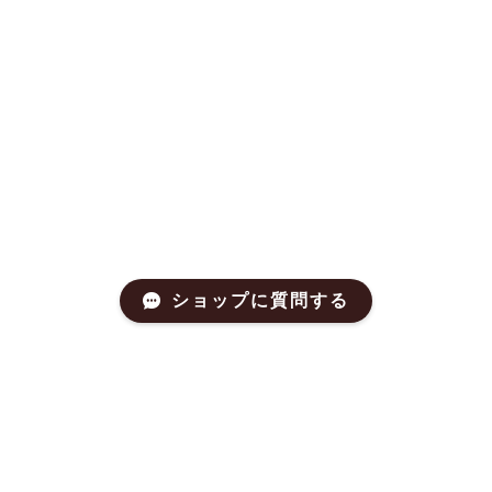
ショップに質問する
プライバシーポリシー
特定商取引法に基づく表記