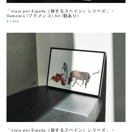
「viaje por España（旅するスペイン）シリーズ」・
flamenco (フラメンコ) A4 (額あり)
¥3,000
「viaje por España（旅するスペイン）シリーズ」・