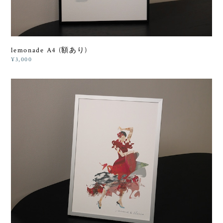
lemonade A4 (額あり)
¥3,000