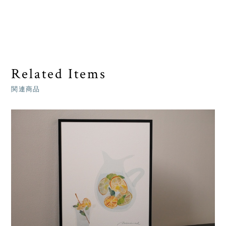
Related Items
関連商品