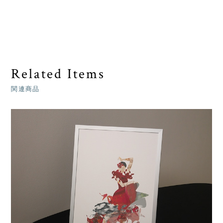
Related Items
関連商品