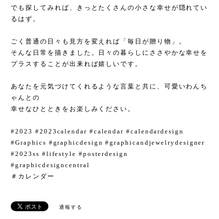
でも探してみれば、きっとたくさんの小さな幸せが隠れてい
るはず。
ごく普通の日々も見方を変えれば「毎日が贈り物」。
そんな日常を描きました。日々の暮らしにささやかな幸せを
プラスすることが出来れば嬉しいです。
あなたを元気づけてくれるような言葉と共に、可愛いわんち
ゃんとの
幸せなひとときをお楽しみください。
#2023 #2023calendar #calendar #calendardesign
#Graphics #graphicdesign #graphicandjewelrydesigner
#2023ss #lifestyle #posterdesign
#graphicdesigncentral
＃カレンダー
通報する