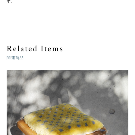
す。
Related Items
関連商品