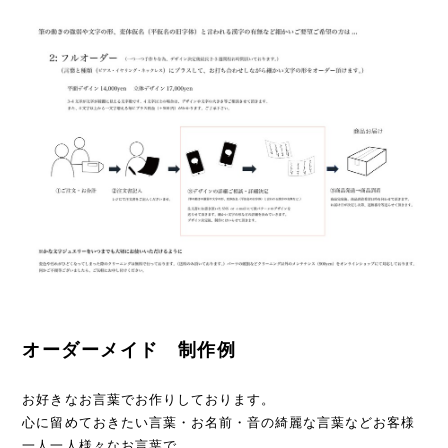
オーダーメイド 制作例
お好きなお言葉でお作りしております。
心に留めておきたい言葉・お名前・音の綺麗な言葉などお客様
一人一人様々なお言葉で