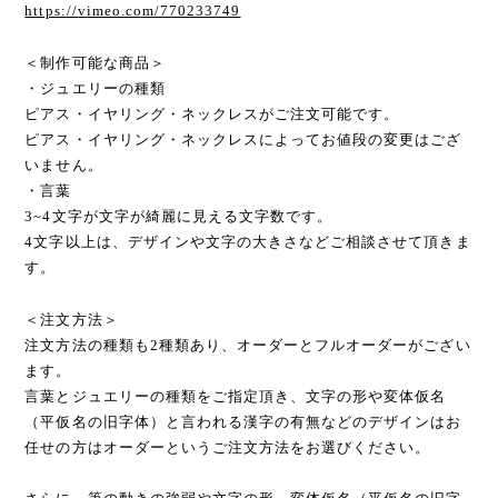
https://vimeo.com/770233749
＜制作可能な商品＞
・ジュエリーの種類
ピアス・イヤリング・ネックレスがご注文可能です。
ピアス・イヤリング・ネックレスによってお値段の変更はござ
いません。
・言葉
3~4文字が文字が綺麗に見える文字数です。
4文字以上は、デザインや文字の大きさなどご相談させて頂きま
す。
＜注文方法＞
注文方法の種類も2種類あり、オーダーとフルオーダーがござい
ます。
言葉とジュエリーの種類をご指定頂き、文字の形や変体仮名
（平仮名の旧字体）と言われる漢字の有無などのデザインはお
任せの方はオーダーというご注文方法をお選びください。