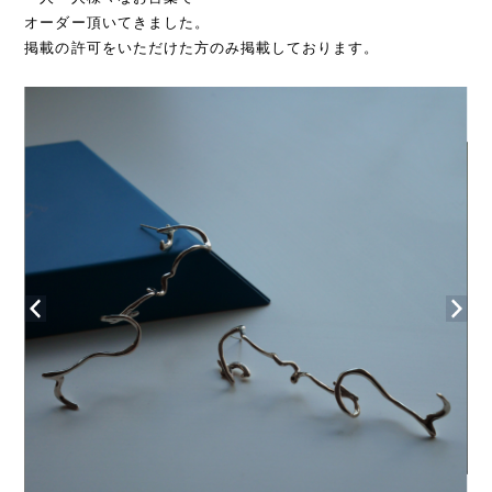
オーダー頂いてきました。
掲載の許可をいただけた方のみ掲載しております。