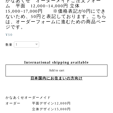
かなあくせ オーダーメイドご注文フォー
ム 平面 12,000~14,000円 立体
15,000~17,000円 ※価格表記が0円にでき
ないため、50円と表記しております。こちら
は、オーダーフォームに進むための商品ペー
ジです。
¥50
数量
International shipping available
Add to cart
日本国内にお住まいの方向け
かなあくせオーダーメイド
オーダー 平面デザイン12,000円
立体デザイン15,000円