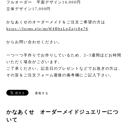
フルオーダー 平面デザイン14,000円
立体デザイン17,000円
かなあくせのオーダーメイドをご注文ご希望の方は
https://forms.gle/mrW4BbxLpZajv8g76
からお問い合わせください。
一つ一つ手作りでお作りしているため、2~3週間ほどお時間
いただく場合がございます。
ご了承ください。記念日のプレゼントなどでお急ぎの方は、
その旨をご注文フォーム最後の備考欄にご記入下さい。
通報する
かなあくせ オーダーメイドジュエリーにつ
いて