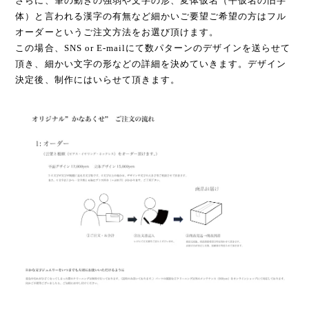
さらに、筆の動きの強弱や文字の形、変体仮名（平仮名の旧字
体）と言われる漢字の有無など細かいご要望ご希望の方はフル
オーダーというご注文方法をお選び頂けます。
この場合、SNS or E-mailにて数パターンのデザインを送らせて
頂き、細かい文字の形などの詳細を決めていきます。デザイン
決定後、制作にはいらせて頂きます。